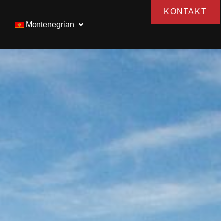
KONTAKT
Montenegrian