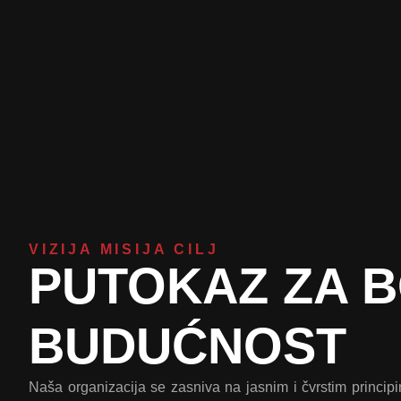
VIZIJA MISIJA CILJ
PUTOKAZ ZA 
BUDUĆNOST
Naša organizacija se zasniva na jasnim i čvrstim princip